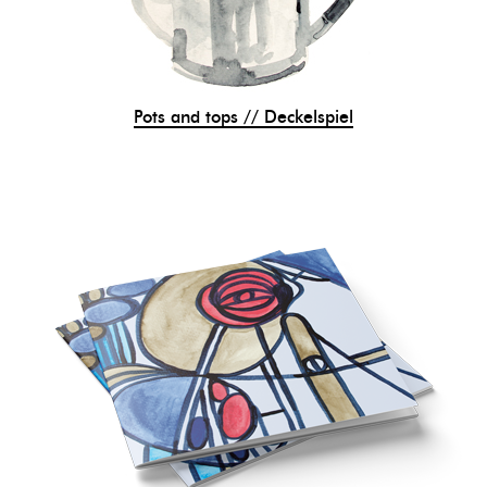
Pots and tops // Deckelspiel