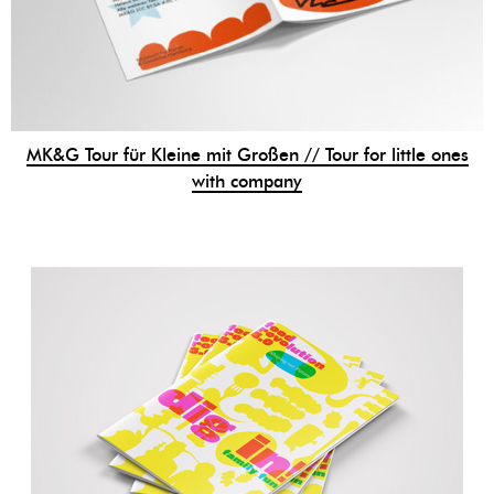
MK&G Tour für Kleine mit Großen // Tour for little ones
with company