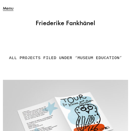
Menu
Friederike Fankhänel
ALL PROJECTS FILED UNDER ‘
MUSEUM EDUCATION
’