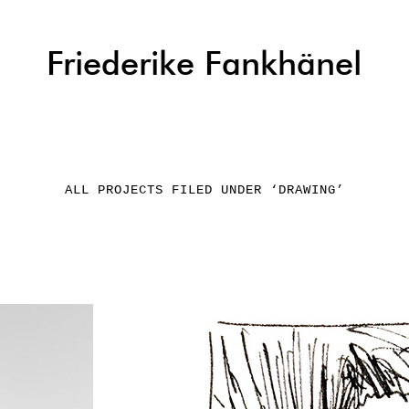
Friederike Fankhänel
ALL PROJECTS FILED UNDER ‘
DRAWING
’