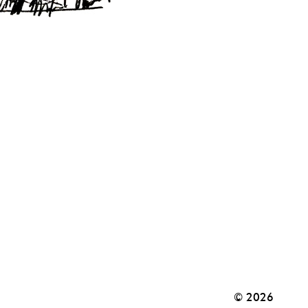
© 2026